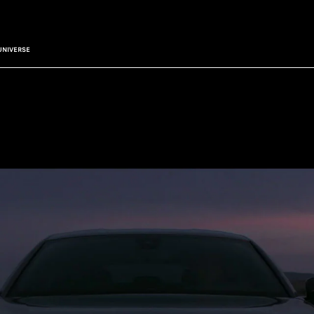
UNIVERSE