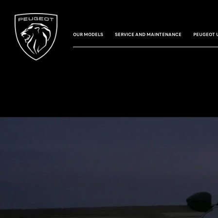
OUR MODELS
SERVICE AND MAINTENANCE
PEUGEOT 