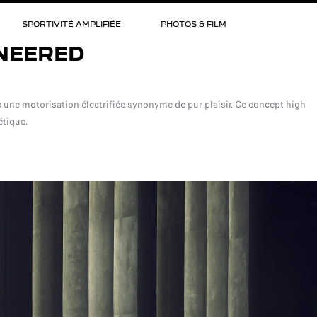
SPORTIVITÉ AMPLIFIÉE
PHOTOS & FILM
NEERED
e motorisation électrifiée synonyme de pur plaisir. Ce concept high
étique.