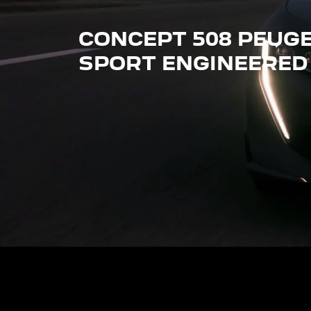
CONCEPT 508 PEUG
SPORT ENGINEERED