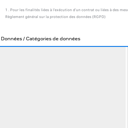
1 . Pour les finalités liées à l'exécution d'un contrat ou liées à des 
Règlement général sur la protection des données (RGPD)
Données / Catégories de données