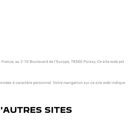
n France, au 2-10 Boulevard de l’Europe, 78300 Poissy. Ce site web est
 données à caractère personnel. Votre navigation sur ce site web indique
D'AUTRES SITES