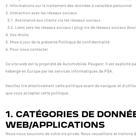
2. Informations sur le traitement des données à caractère personnel
3. Interaction avec les réseaux sociaux
3.1. Assistance aux clients via les réseaux sociaux
3.2. Liens vers les réseaux sociaux / plug-ins de réseaux sociaux (bout
4. Vos droits
5. Mise à jour de la présente Politique de confidentialité
6. Pour nous contacter
Ce site web est la propriété de Automobiles Peugeot. Il est exploité p
hébergé en Europe par les services informatiques de PSA.
Veuillez lire attentivement cette politique avant de naviguer et d’util
que vous acceptez cette politique.
1. CATÉGORIES DE DONNÉE
WEB/APPLICATIONS
Nous nous soucions de votre vie privée. Nous recueillons et traitons 