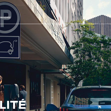
UNIVERSE
LITÉ