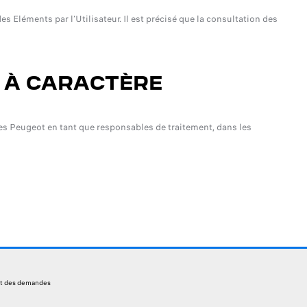
 Eléments par l’Utilisateur. Il est précisé que la consultation des
S À CARACTÈRE
les Peugeot en tant que responsables de traitement, dans les
ent des demandes