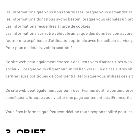
les informations que vous nous fournissez lorsque vous demandez et ut
les informations dont nous avons besoin lorsque vous signalez un pr
Les informations recueillies à l'aide de cookies
Les informations sur votre véhicule ainsi que des données contractuel
fournir une expérience d'utilisation optimale avec le meilleur service 
Pour plus de détails, voir la section 2.
Ce site web peut également contenir des liens vers d'autres sites web
sociaux. Lorsque vous cliquez sur un tel lien vers l'un de ces autres 
vérifier leurs politiques de confidentialité lorsque vous utilisez ces si
Ce site web peut également contenir des iFrames dont le contenu prov
conséquent, lorsque vous visitez une page contenant des iFrames, il se
Vous êtes informés que Peugeot décline toute responsabilité pour les 
2. OBJET