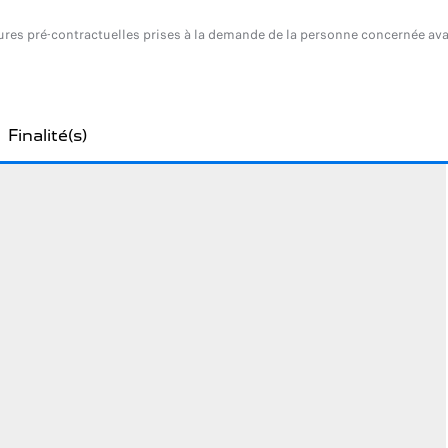
mesures pré-contractuelles prises à la demande de la personne concernée ava
Finalité(s)